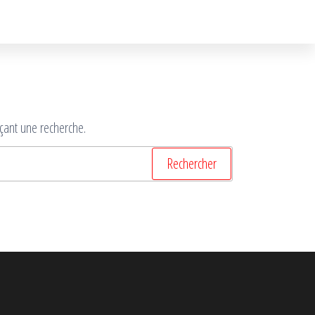
çant une recherche.