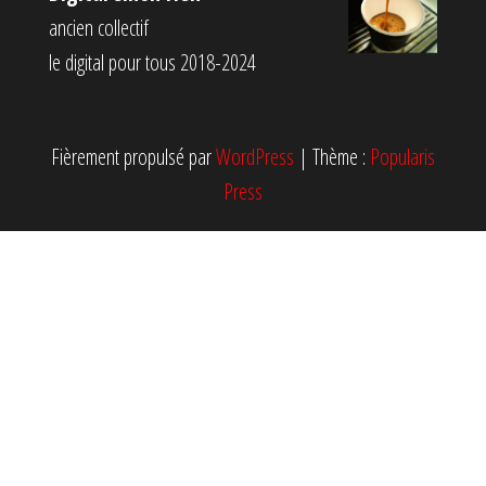
ancien collectif
le digital pour tous 2018-2024
Fièrement propulsé par
WordPress
|
Thème :
Popularis
Press