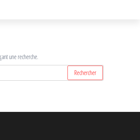
çant une recherche.