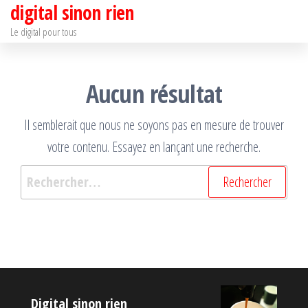
digital sinon rien
Passer
ce
Le digital pour tous
contenu
Aucun résultat
Il semblerait que nous ne soyons pas en mesure de trouver
votre contenu. Essayez en lançant une recherche.
Rechercher :
Digital sinon rien