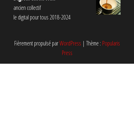
ancien collectif
le digital pour tous 2018-2024
Fièrement propulsé par
WordPress
|
Thème :
Popularis
Press