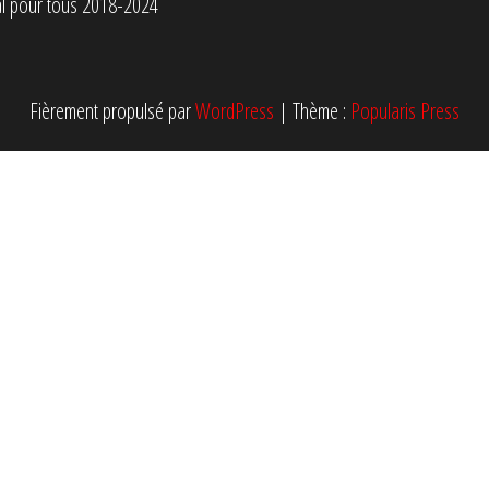
tal pour tous 2018-2024
Fièrement propulsé par
WordPress
|
Thème :
Popularis Press