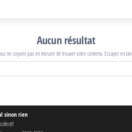
Aucun résultat
nous ne soyons pas en mesure de trouver votre contenu. Essayez en lan
Rechercher :
al sinon rien
ollectif