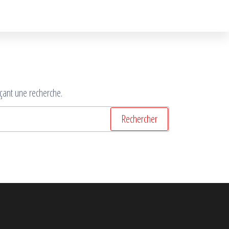
çant une recherche.