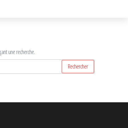
çant une recherche.