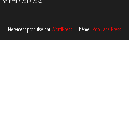
tal pour tous 2018-2024
Fièrement propulsé par
WordPress
|
Thème :
Popularis Press