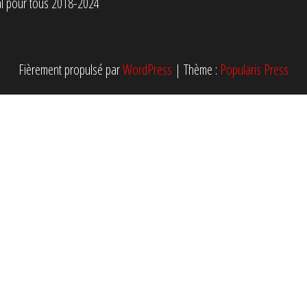
tal pour tous 2018-2024
Fièrement propulsé par
WordPress
|
Thème :
Popularis Press