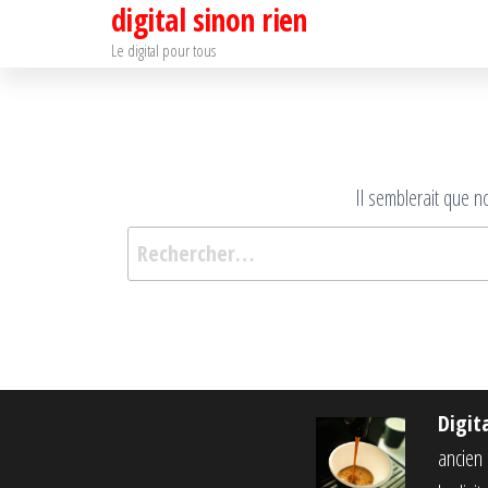
digital sinon rien
Passer
ce
Le digital pour tous
contenu
Il semblerait que 
Digit
ancien c