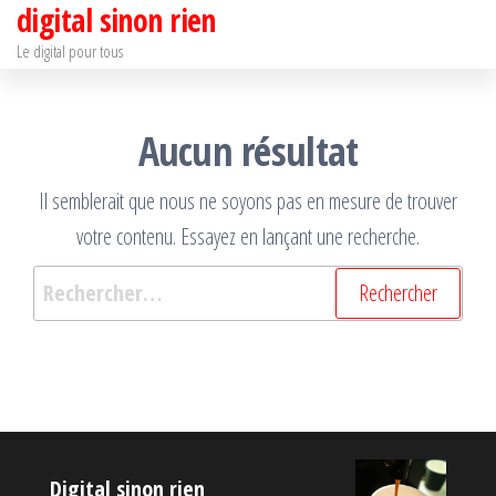
digital sinon rien
Passer
ce
Le digital pour tous
contenu
Aucun résultat
Il semblerait que nous ne soyons pas en mesure de trouver
votre contenu. Essayez en lançant une recherche.
Rechercher :
Digital sinon rien