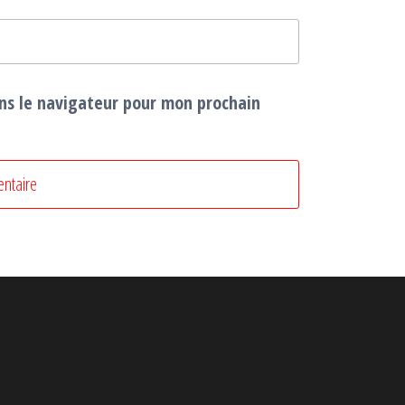
ns le navigateur pour mon prochain