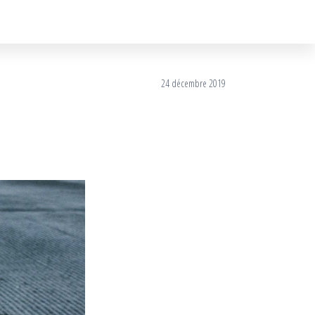
24 décembre 2019