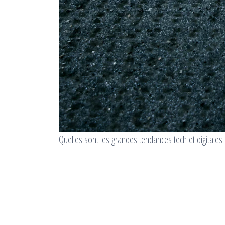
Quelles sont les grandes tendances tech et digitales