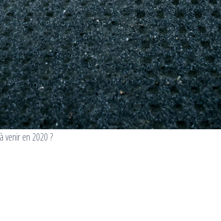
 à venir en 2020 ?