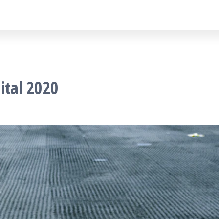
ital 2020