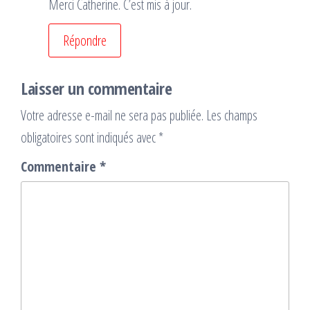
Merci Catherine. C’est mis à jour.
Répondre
Laisser un commentaire
Votre adresse e-mail ne sera pas publiée.
Les champs
obligatoires sont indiqués avec
*
Commentaire
*