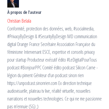
À propos de l’auteur
Christian Belala
Conformité, protection des données, web, #socialmedia,
#PrivacyByDesign & #SecurityByDesign MD communication
digital Orange France Secrétaire Association Française du
féminisme Intervenant ESCE, expertise et conseils privacy
pour startup Producteur exécutif édito #LeDigitalPourTous
podcast #BonjourPPC Comité édito podcast Silicon Carne -
légion du piment Géniteur d'un podcast sinon rien
https://unpodcast.sinonrien.com Ex direction technique
audiovisuelle, plateau tv live, réalité virtuelle, nouvelles
narrations et nouvelles technologies. Ce qui ne me passionne
pas m’ennuie (SG) ;)