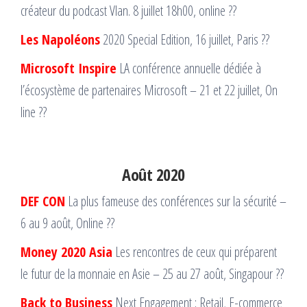
créateur du podcast Vlan. 8 juillet 18h00, online ??
Les Napoléons
2020 Special Edition, 16 juillet, Paris ??
Microsoft Inspire
LA conférence annuelle dédiée à
l’écosystème de partenaires Microsoft – 21 et 22 juillet, On
line ??
Août 2020
DEF CON
La plus fameuse des conférences sur la sécurité –
6 au 9 août, Online ??
Money 2020 Asia
Les rencontres de ceux qui préparent
le futur de la monnaie en Asie – 25 au 27 août, Singapour ??
Back to Business
Next Engagement : Retail, E-commerce