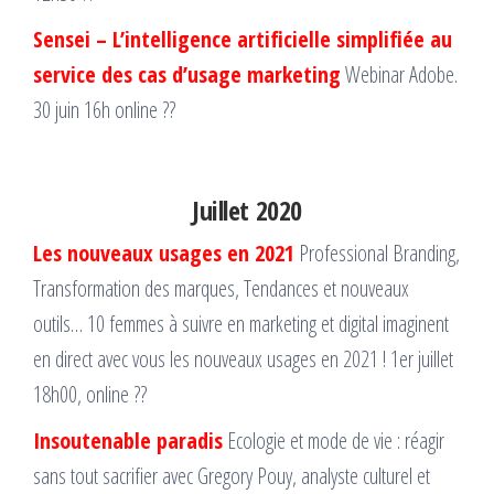
Sensei – L’intelligence artificielle simplifiée au
service des cas d’usage marketing
Webinar Adobe.
30 juin 16h online ??
Juillet 2020
Les nouveaux usages en 2021
Professional Branding,
Transformation des marques, Tendances et nouveaux
outils… 10 femmes à suivre en marketing et digital imaginent
en direct avec vous les nouveaux usages en 2021 ! 1er juillet
18h00, online ??
Insoutenable paradis
Ecologie et mode de vie : réagir
sans tout sacrifier avec Gregory Pouy, analyste culturel et