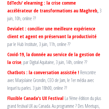
EdTech/ elearning : la crise comme
accélérateur de transformations au Maghreb
,
3
juin, 10h, online ??
Devialet : concilier une meilleure expérience
client et agent en préservant la productivité
par le Hub Institute, 3 juin, 11h, online ??
Covid-19, la donnée au service de la gestion de
la crise
, par Digital Aquitaine, 3 juin, 14h, online ??
Chatbots : la conversation assistée !
Rencontre
avec Marjolaine Grondin, CEO de Jam, le 1er média avec
lequel tu parles. 3 juin 18h00, online ??
Fluxible Canada’s UX Festival
La 9ème édition du plus
grand festival UX au Canada. Au programme ? Des Meetups,