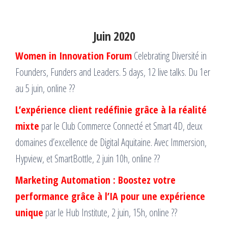
Juin 2020
Women in Innovation Forum
Celebrating Diversité in
Founders, Funders and Leaders. 5 days, 12 live talks. Du 1er
au 5 juin, online ??
L’expérience client redéfinie grâce à la réalité
mixte
par le Club Commerce Connecté et Smart 4D, deux
domaines d’excellence de Digital Aquitaine. Avec Immersion,
Hypview, et SmartBottle, 2 juin 10h, online ??
Marketing Automation : Boostez votre
performance grâce à l’IA pour une expérience
unique
par le Hub Institute, 2 juin, 15h, online ??