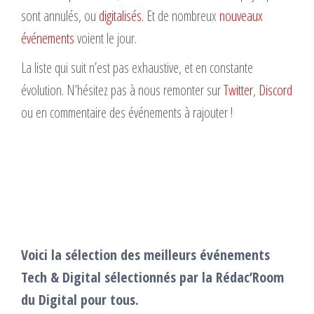
sont annulés, ou
digitalisés
. Et de nombreux
nouveaux
événements
voient le jour.
La liste qui suit n’est pas exhaustive, et en constante
évolution. N’hésitez pas à nous remonter sur
Twitter
,
Discord
ou en commentaire des événements à rajouter !
Voici la sélection des meilleurs événements
Tech & Digital sélectionnés par la Rédac’Room
du Digital pour tous.