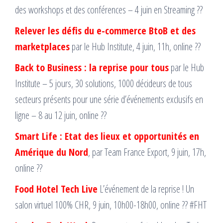
des workshops et des conférences – 4 juin en Streaming ??
Relever les défis du e-commerce BtoB et des
marketplaces
par le Hub Institute, 4 juin, 11h, online ??
Back to Business : la reprise pour tous
par le Hub
Institute – 5 jours, 30 solutions, 1000 décideurs de tous
secteurs présents pour une série d’événements exclusifs en
ligne – 8 au 12 juin, online ??
Smart Life : Etat des lieux et opportunités en
Amérique du Nord
, par Team France Export, 9 juin, 17h,
online ??
Food Hotel Tech Live
L’événement de la reprise ! Un
salon virtuel 100% CHR, 9 juin, 10h00-18h00, online ?? #FHT