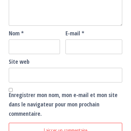
Nom
*
E-mail
*
Site web
Enregistrer mon nom, mon e-mail et mon site
dans le navigateur pour mon prochain
commentaire.