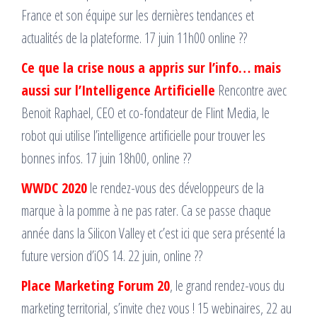
France et son équipe sur les dernières tendances et
actualités de la plateforme. 17 juin 11h00 online ??
Ce que la crise nous a appris sur l’info… mais
aussi sur l’Intelligence Artificielle
Rencontre avec
Benoit Raphael, CEO et co-fondateur de Flint Media, le
robot qui utilise l’intelligence artificielle pour trouver les
bonnes infos. 17 juin 18h00, online ??
WWDC 2020
le rendez-vous des développeurs de la
marque à la pomme à ne pas rater. Ca se passe chaque
année dans la Silicon Valley et c’est ici que sera présenté la
future version d’iOS 14. 22 juin, online ??
Place Marketing Forum 20
, le grand rendez-vous du
marketing territorial, s’invite chez vous ! 15 webinaires, 22 au