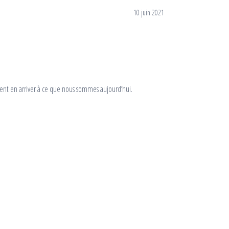
10 juin 2021
ement en arriver à ce que nous sommes aujourd’hui.